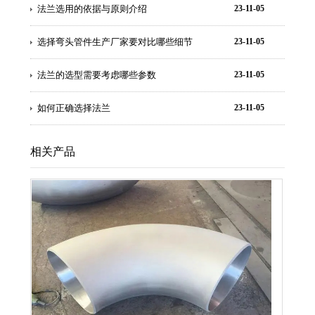
法兰选用的依据与原则介绍
23-11-05
选择弯头管件生产厂家要对比哪些细节
23-11-05
法兰的选型需要考虑哪些参数
23-11-05
如何正确选择法兰
23-11-05
相关产品