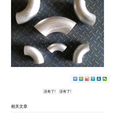
没有了!
没有了!
相关文章