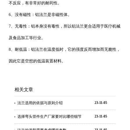
不反应，有非常好的耐药性。
6、没有磁性：铝法兰是非磁性体。
7、无毒性：铝本身没有毒性，所以铝法兰更合适用于医疗机械
及食品加工等行业。
8、耐低温：铝法兰在温度低时，它的强度反而增加而无脆性，
因此它是空想的低温装置材料。
相关文章
法兰选用的依据与原则介绍
23-11-05
选择弯头管件生产厂家要对比哪些细节
23-11-05