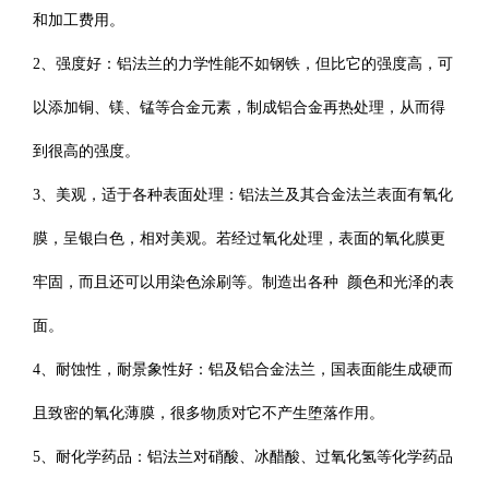
和加工费用。
2、强度好：铝法兰的力学性能不如钢铁，但比它的强度高，可
以添加铜、镁、锰等合金元素，制成铝合金再热处理，从而得
到很高的强度。
3、美观，适于各种表面处理：铝法兰及其合金法兰表面有氧化
膜，呈银白色，相对美观。若经过氧化处理，表面的氧化膜更
牢固，而且还可以用染色涂刷等。制造出各种 颜色和光泽的表
面。
4、耐蚀性，耐景象性好：铝及铝合金法兰，国表面能生成硬而
且致密的氧化薄膜，很多物质对它不产生堕落作用。
5、耐化学药品：铝法兰对硝酸、冰醋酸、过氧化氢等化学药品