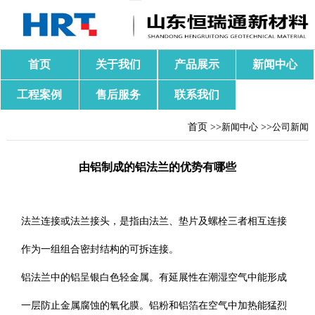
首页
关于我们
产品展示
新闻中心
工程案例
售后服务
联系我们
首页 >>
新闻中心
>>
公司新闻
由铝制成的铝法兰的优势有哪些
法兰连接或法兰接头，是指由法兰、垫片及螺栓三者相互连接
作为一组组合密封结构的可拆连接。
铝法兰中的铝呈银白色轻金属。有延展性在潮湿空气中能形成
一层防止金属腐蚀的氧化膜。铝粉和铝箔在空气中加热能猛烈