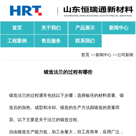
首页
关于我们
产品展示
新闻中心
工程案例
售后服务
联系我们
首页 >>
新闻中心
>>
公司新闻
锻造法兰的过程有哪些
锻造法兰的过程通常包括以下步骤：选择板坯的材料质量、锻
造后的加热、成型和冷却。锻造的生产方法因锻造的质量而
异。以下主要是关于法兰的锻造过程。
自由锻造生产能力低，加工余量大，但工具简单，应用广泛，