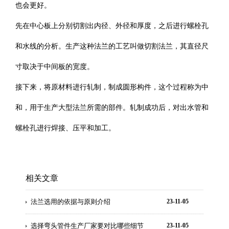
也会更好。
先在中心板上分别切割出内径、外径和厚度，之后进行螺栓孔
和水线的分析。生产这种法兰的工艺叫做切割法兰，其直径尺
寸取决于中间板的宽度。
接下来，将原材料进行轧制，制成圆形构件，这个过程称为中
和，用于生产大型法兰所需的部件。轧制成功后，对出水管和
螺栓孔进行焊接、压平和加工。
相关文章
法兰选用的依据与原则介绍
23-11-05
选择弯头管件生产厂家要对比哪些细节
23-11-05