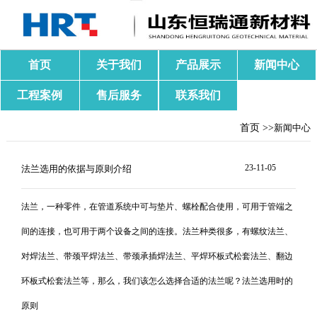
首页
关于我们
产品展示
新闻中心
工程案例
售后服务
联系我们
首页 >>
新闻中心
23-11-05
法兰选用的依据与原则介绍
法兰，一种零件，在管道系统中可与垫片、螺栓配合使用，可用于管端之
间的连接，也可用于两个设备之间的连接。法兰种类很多，有螺纹法兰、
对焊法兰、带颈平焊法兰、带颈承插焊法兰、平焊环板式松套法兰、翻边
环板式松套法兰等，那么，我们该怎么选择合适的法兰呢？法兰选用时的
原则