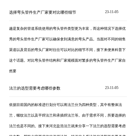
23-11-05
选择弯头管件生产厂家要对比哪些细节
越是复杂的管道系统使用的弯头管件类型更为丰富，而这种情况下选择优
秀的弯头管件生产厂家可以确保拿到满意的弯头产品。当面对不同的销售
渠道以及背后的弯头厂家时往往可以对比的细节不同，接下来便来科普下
这个话题。对比弯头管件结构和厂家规模面对繁多的弯头管件生产厂家自
然要
23-11-05
法兰的选型需要考虑哪些参数
依据目前国内的标准进行划分可以将法兰分为四种类型，其中有整体法
兰，螺纹法兰以及平焊法兰和承插焊法兰等。由于需求不同，所要选择的
法兰也是不同的。接下来河北盐浩法兰就来分享一下法兰的选型需要考虑